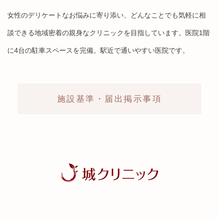
女性のデリケートなお悩みに寄り添い、どんなことでも気軽に相
談できる地域密着の親身なクリニックを目指しています。医院1階
に4台の駐車スペースを完備。駅近で通いやすい医院です。
施設基準・届出掲示事項