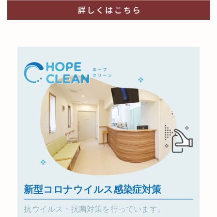
新型コロナウイルス感染症対策
抗ウイルス・抗菌対策を行っています。