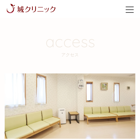
access
アクセス